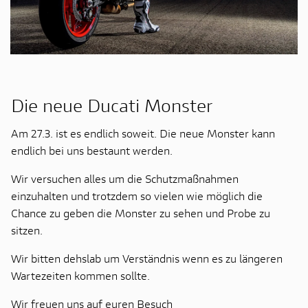
Die neue Ducati Monster
Am 27.3. ist es endlich soweit. Die neue Monster kann
endlich bei uns bestaunt werden.
Wir versuchen alles um die Schutzmaßnahmen
einzuhalten und trotzdem so vielen wie möglich die
Chance zu geben die Monster zu sehen und Probe zu
sitzen.
Wir bitten dehslab um Verständnis wenn es zu längeren
Wartezeiten kommen sollte.
Wir freuen uns auf euren Besuch