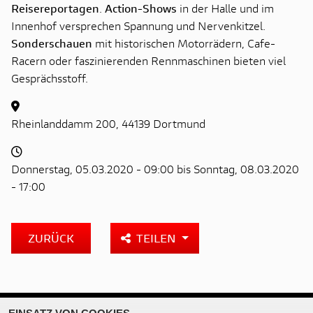
Reisereportagen
.
Action-Shows
in der Halle und im
Innenhof versprechen Spannung und Nervenkitzel.
Sonderschauen
mit historischen Motorrädern, Cafe-
Racern oder faszinierenden Rennmaschinen bieten viel
Gesprächsstoff.
Rheinlanddamm 200, 44139 Dortmund
Donnerstag, 05.03.2020 - 09:00 bis Sonntag, 08.03.2020
- 17:00
ZURÜCK
TEILEN